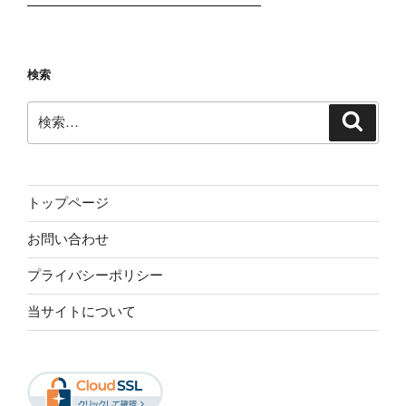
検索
検
検
索
索:
トップページ
お問い合わせ
プライバシーポリシー
当サイトについて