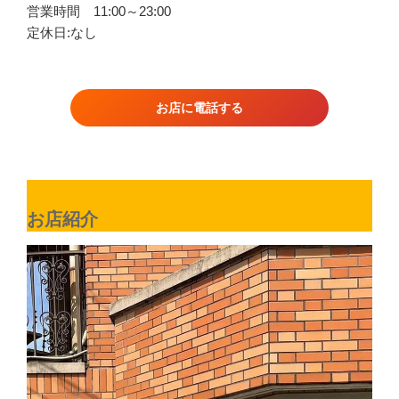
営業時間 11:00～23:00
定休日:なし
お店に電話する
お店紹介