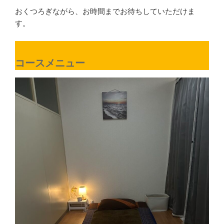
おくつろぎながら、お時間までお待ちしていただけま
す。
コースメニュー