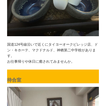
国道124号線沿いで近くにタイヨーオークビレッジ店、ド
ン・キホーテ、マクドナルド、神栖第二中学校がありま
す。
お仕事帰りや休日に癒されてみませんか。
待合室