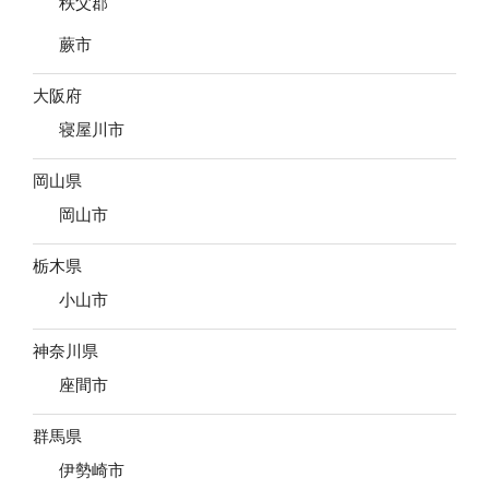
秩父郡
蕨市
大阪府
寝屋川市
岡山県
岡山市
栃木県
小山市
神奈川県
座間市
群馬県
伊勢崎市