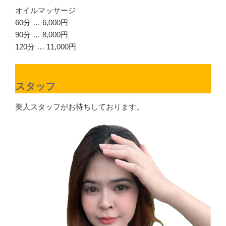
オイルマッサージ
60分 … 6,000円
90分 … 8,000円
120分 … 11,000円
スタッフ
美人スタッフがお待ちしております。