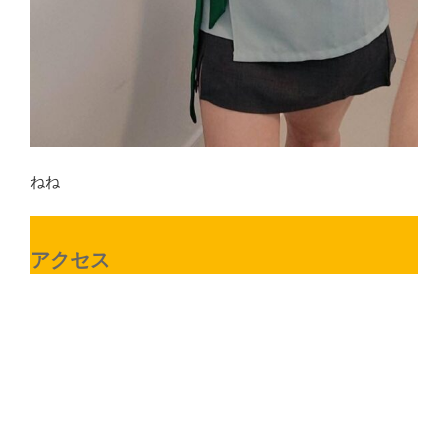
ねね
アクセス