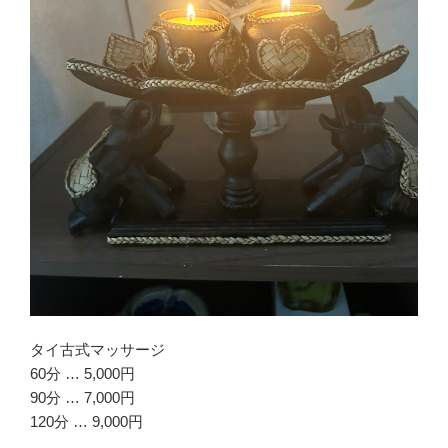
タイ古式マッサージ
60分 … 5,000円
90分 … 7,000円
120分 … 9,000円