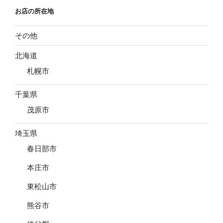
お店の所在地
その他
北海道
札幌市
千葉県
茂原市
埼玉県
春日部市
本庄市
東松山市
熊谷市