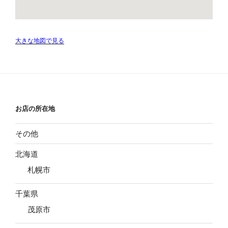
大きな地図で見る
お店の所在地
その他
北海道
札幌市
千葉県
茂原市