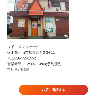
タイ古式マッサージ
栃木県小山市駅東通り2-34-11
TEL 028-535-1552
営業時間 12:00～24:00(予約優先)
定休日:月曜日
お店に電話する