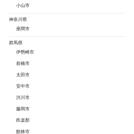
小山市
神奈川県
座間市
群馬県
伊勢崎市
前橋市
太田市
安中市
渋川市
藤岡市
邑楽郡
館林市