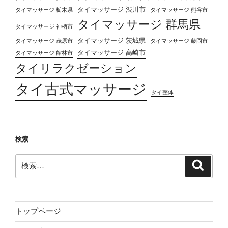
タイマッサージ 渋川市
タイマッサージ 栃木県
タイマッサージ 熊谷市
タイマッサージ 群馬県
タイマッサージ 神栖市
タイマッサージ 茨城県
タイマッサージ 茂原市
タイマッサージ 藤岡市
タイマッサージ 高崎市
タイマッサージ 館林市
タイリラクゼーション
タイ古式マッサージ
タイ整体
検索
検
検
索
索:
トップページ