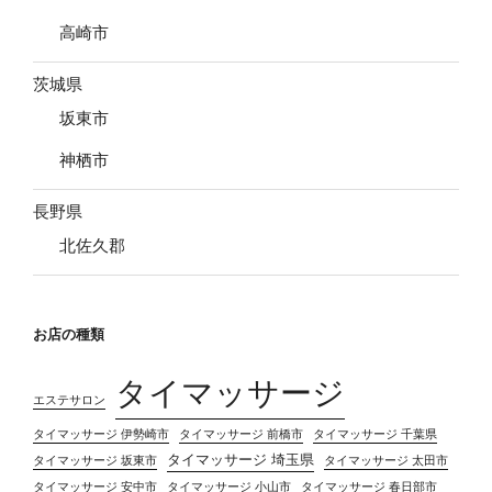
高崎市
茨城県
坂東市
神栖市
長野県
北佐久郡
お店の種類
タイマッサージ
エステサロン
タイマッサージ 伊勢崎市
タイマッサージ 前橋市
タイマッサージ 千葉県
タイマッサージ 埼玉県
タイマッサージ 坂東市
タイマッサージ 太田市
タイマッサージ 安中市
タイマッサージ 小山市
タイマッサージ 春日部市