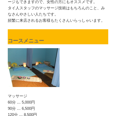
ージもできますので、女性の方にもオススメです。
タイ人スタッフのマッサージ技術はもちろんのこと、み
なさんやさしい人たちです。
頻繁に来店されるお客様もたくさんいらっしゃいます。
コースメニュー
マッサージ
60分 … 5,000円
90分 … 6,500円
120分 … 8,500円