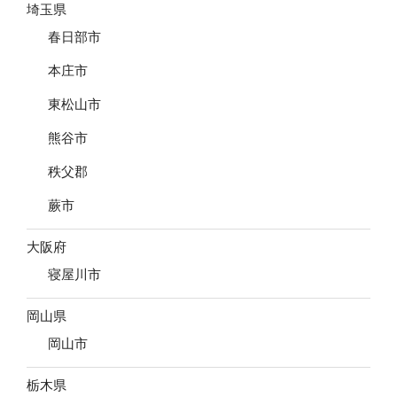
埼玉県
春日部市
本庄市
東松山市
熊谷市
秩父郡
蕨市
大阪府
寝屋川市
岡山県
岡山市
栃木県