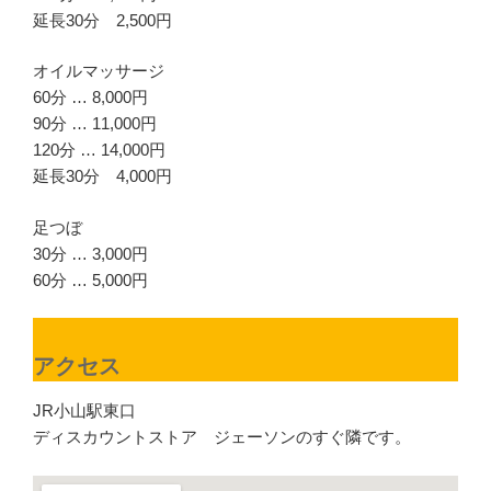
延長30分 2,500円
オイルマッサージ
60分 … 8,000円
90分 … 11,000円
120分 … 14,000円
延長30分 4,000円
足つぼ
30分 … 3,000円
60分 … 5,000円
アクセス
JR小山駅東口
ディスカウントストア ジェーソンのすぐ隣です。