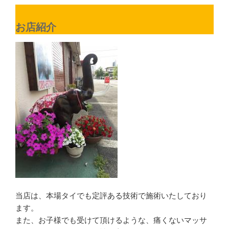
お店紹介
当店は、本場タイでも定評ある技術で施術いたしており
ます。
また、お子様でも受けて頂けるような、痛くないマッサ