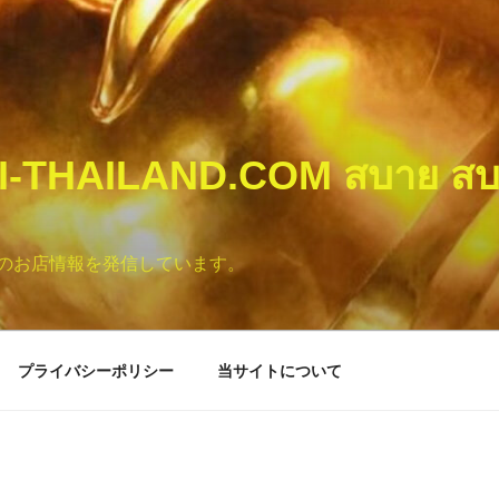
I-THAILAND.COM สบาย สบ
のお店情報を発信しています。
プライバシーポリシー
当サイトについて