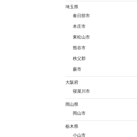
埼玉県
春日部市
本庄市
東松山市
熊谷市
秩父郡
蕨市
大阪府
寝屋川市
岡山県
岡山市
栃木県
小山市