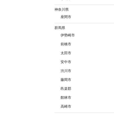
神奈川県
座間市
群馬県
伊勢崎市
前橋市
太田市
安中市
渋川市
藤岡市
邑楽郡
館林市
高崎市