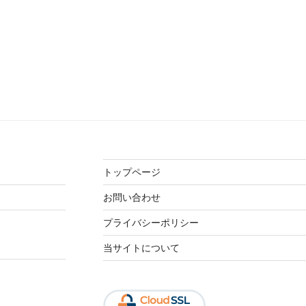
トップページ
お問い合わせ
プライバシーポリシー
当サイトについて