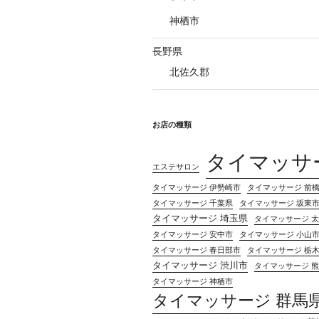
神栖市
長野県
北佐久郡
お店の種類
タイマッサ
エステサロン
タイマッサージ 伊勢崎市
タイマッサージ 前
タイマッサージ 千葉県
タイマッサージ 坂東
タイマッサージ 埼玉県
タイマッサージ 
タイマッサージ 安中市
タイマッサージ 小山
タイマッサージ 春日部市
タイマッサージ 栃
タイマッサージ 渋川市
タイマッサージ 
タイマッサージ 神栖市
タイマッサージ 群馬