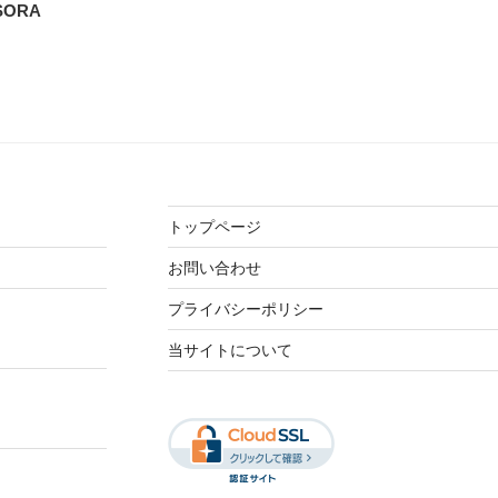
ORA
トップページ
お問い合わせ
プライバシーポリシー
当サイトについて