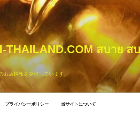
I-THAILAND.COM สบาย สบ
のお店情報を発信しています。
プライバシーポリシー
当サイトについて