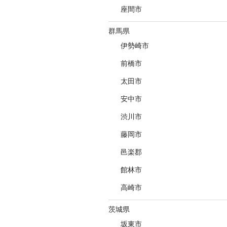
座間市
群馬県
伊勢崎市
前橋市
太田市
安中市
渋川市
藤岡市
邑楽郡
館林市
高崎市
茨城県
坂東市