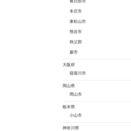
春日部市
本庄市
東松山市
熊谷市
秩父郡
蕨市
大阪府
寝屋川市
岡山県
岡山市
栃木県
小山市
神奈川県