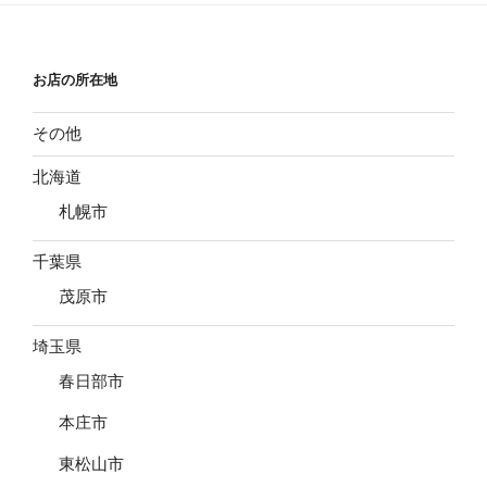
ョ
ン
お店の所在地
その他
北海道
札幌市
千葉県
茂原市
埼玉県
春日部市
本庄市
東松山市