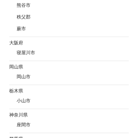
熊谷市
秩父郡
蕨市
大阪府
寝屋川市
岡山県
岡山市
栃木県
小山市
神奈川県
座間市