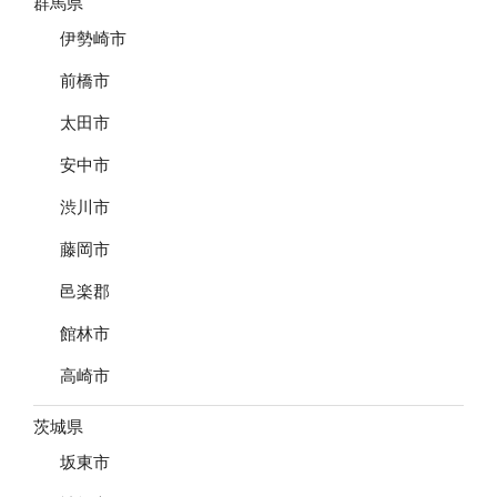
群馬県
伊勢崎市
前橋市
太田市
安中市
渋川市
藤岡市
邑楽郡
館林市
高崎市
茨城県
坂東市