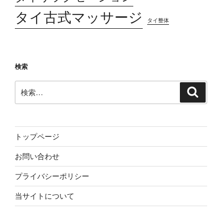
タイ古式マッサージ
タイ整体
検索
検
検
索
索:
トップページ
お問い合わせ
プライバシーポリシー
当サイトについて