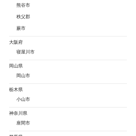
熊谷市
秩父郡
蕨市
大阪府
寝屋川市
岡山県
岡山市
栃木県
小山市
神奈川県
座間市