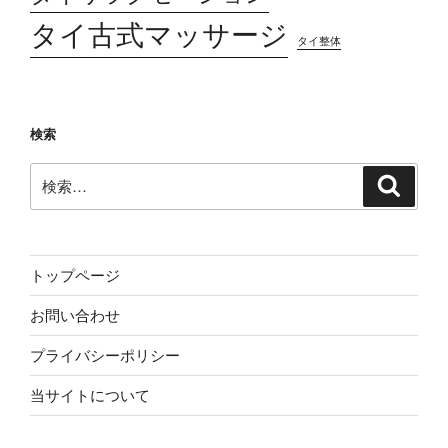
タイ古式マッサージ
タイ整体
検索
検
検
索
索:
トップページ
お問い合わせ
プライバシーポリシー
当サイトについて