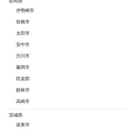
群馬県
伊勢崎市
前橋市
太田市
安中市
渋川市
藤岡市
邑楽郡
館林市
高崎市
茨城県
坂東市