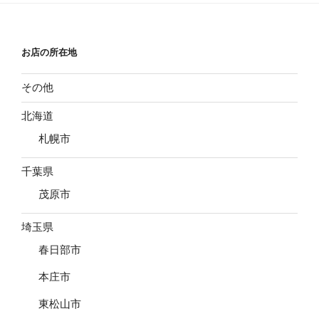
ョ
ン
お店の所在地
その他
北海道
札幌市
千葉県
茂原市
埼玉県
春日部市
本庄市
東松山市